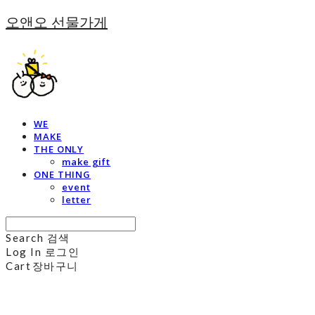
오앤오 선물가게
WE
MAKE
THE ONLY
make gift
ONE THING
event
letter
Search
검색
Log In
로그인
Cart
장바구니