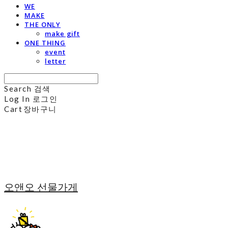
WE
MAKE
THE ONLY
make gift
ONE THING
event
letter
Search
검색
Log In
로그인
Cart
장바구니
오앤오 선물가게