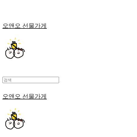
오앤오 선물가게
오앤오 선물가게