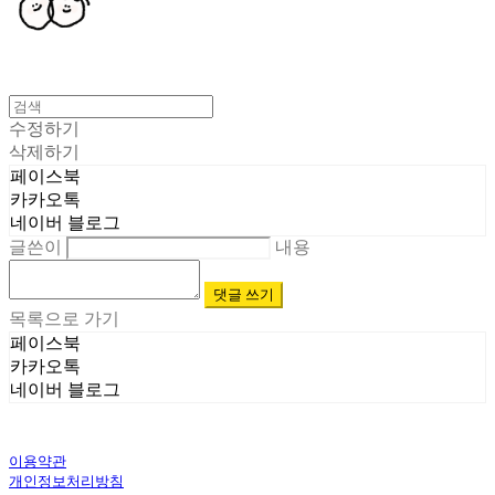
수정하기
삭제하기
페이스북
카카오톡
네이버 블로그
글쓴이
내용
댓글 쓰기
목록으로 가기
페이스북
카카오톡
네이버 블로그
이용약관
개인정보처리방침