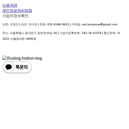
이용약관
개인정보처리방침
사업자정보확인
상호: 오앤오 | 대표: 유다은 | 전화: 010-8244-9625 | 이메일: ant.busynow@gmail.com
주소: 서울특별시 동대문구 장한로33길 30 | 사업자등록번호:
742-14-01376
| 통신판매:
제
2021-서울동대문-0895호