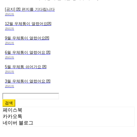
[공지] 💌 편지를 기다립니다
관리자
12월 우체통이 열렸어요💌
관리자
9월 우체통이 열렸어요💌
관리자
6월 우체통이 열렸어요 💌
관리자
5월 우체통 쉬어가요 💌
관리자
3월 우체통이 열렸어요 💌
관리자
검색
페이스북
카카오톡
네이버 블로그