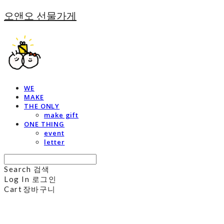
오앤오 선물가게
WE
MAKE
THE ONLY
make gift
ONE THING
event
letter
Search
검색
Log In
로그인
Cart
장바구니