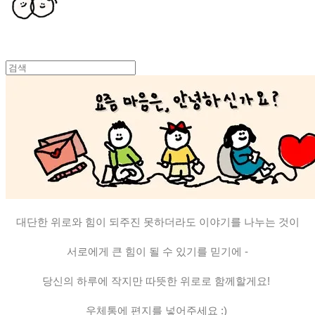
대단한 위로와 힘이 되주진 못하더라도 이야기를 나누는 것이
서로에게 큰 힘이 될 수 있기를 믿기에 -
당신의 하루에 작지만 따뜻한 위로로 함께할게요!
우체통에 편지를 넣어주세요 :)