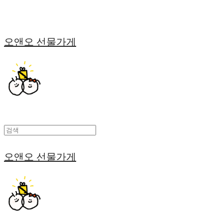
오앤오 선물가게
오앤오 선물가게