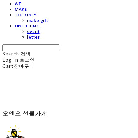
WE
MAKE
THE ONLY
make gift
ONE THING
event
letter
Search
검색
Log In
로그인
Cart
장바구니
오앤오 선물가게