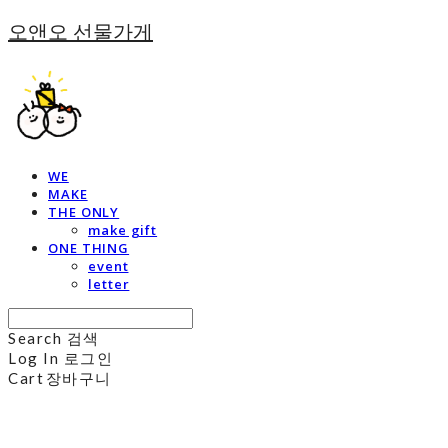
오앤오 선물가게
WE
MAKE
THE ONLY
make gift
ONE THING
event
letter
Search
검색
Log In
로그인
Cart
장바구니