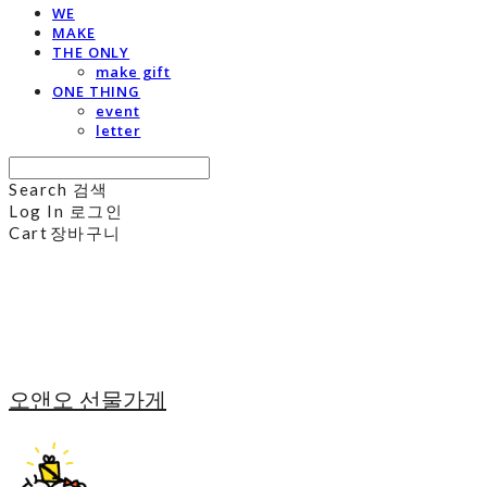
WE
MAKE
THE ONLY
make gift
ONE THING
event
letter
Search
검색
Log In
로그인
Cart
장바구니
오앤오 선물가게