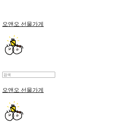
오앤오 선물가게
오앤오 선물가게