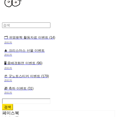
🗂 귀염뽀짝 활동자료 이벤트 (14)
관리자
🎄 크리스마스 선물 이벤트
관리자
🖥 줌배경화면 이벤트 (96)
관리자
📒 굿노트스티커 이벤트 (179)
관리자
🎁 축하 이벤트 (31)
관리자
검색
페이스북