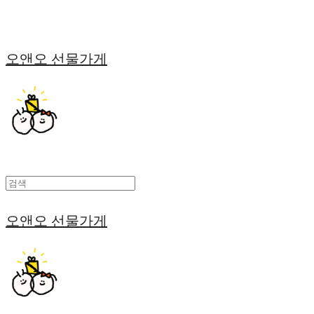
오앤오 선물가게
오앤오 선물가게