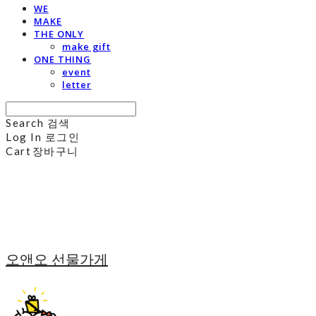
WE
MAKE
THE ONLY
make gift
ONE THING
event
letter
Search
검색
Log In
로그인
Cart
장바구니
오앤오 선물가게