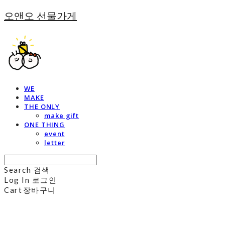
오앤오 선물가게
WE
MAKE
THE ONLY
make gift
ONE THING
event
letter
Search
검색
Log In
로그인
Cart
장바구니