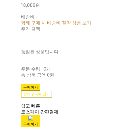
18,000원
배송비
-
함께 구매 시 배송비 절약 상품 보기
추가 금액
품절된 상품입니다.
주문 수량
0개
총 상품 금액
0원
구매하기
장바구니에 담기
쉽고 빠른
토스페이 간편결제
구매하기