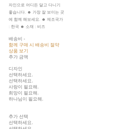
자인으로 어디든 달고 다니기
좋습니다. ☻ 가장 잘 보이는 곳
에 함께 해보세요. ☻ 제조국가
: 한국 ☻ 소재 : 비즈
배송비
-
함께 구매 시 배송비 절약
상품 보기
추가 금액
디자인
선택하세요.
선택하세요.
사랑이 필요해.
희망이 필요해.
하나님이 필요해.
추가 선택
선택하세요.
선택하세요.