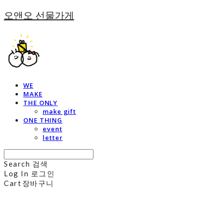
오앤오 선물가게
WE
MAKE
THE ONLY
make gift
ONE THING
event
letter
Search
검색
Log In
로그인
Cart
장바구니