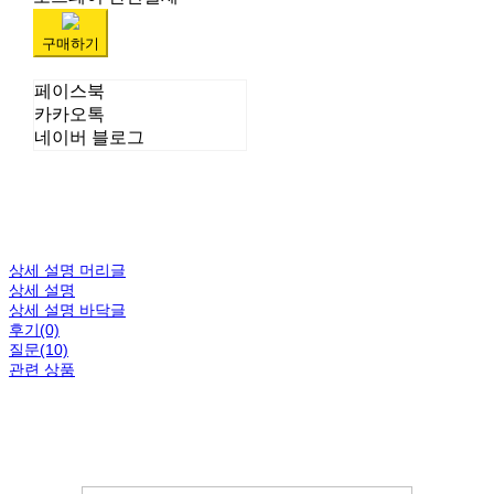
구매하기
페이스북
카카오톡
네이버 블로그
상세 설명 머리글
상세 설명
상세 설명 바닥글
후기(0)
질문(10)
관련 상품