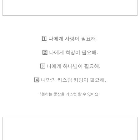
1️⃣ 나에게 사랑이 필요해.
2️⃣ 나에게 희망이 필요해.
3️⃣ 나에게 하나님이 필요해.
4️⃣ 나만의 커스텀 키링이 필요해.
*원하는 문장을 커스텀 할 수 있어요!