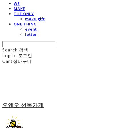
WE
MAKE
THE ONLY
make gift
ONE THING
event
letter
Search
검색
Log In
로그인
Cart
장바구니
오앤오 선물가게