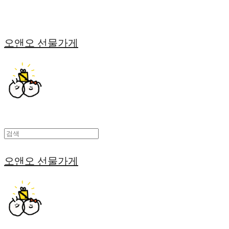
오앤오 선물가게
오앤오 선물가게