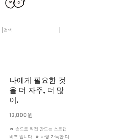
나에게 필요한 것
을 더 자주, 더 많
이.
12,000원
☻ 손으로 직접 만드는 스트랩
비즈 입니다. ☻ 사랑 가득한 디