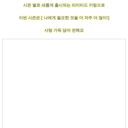
시즌 별로 새롭게 출시되는 리미티드 키링으로
이번 시즌은 [ 나에게 필요한 것을 더 자주 더 많이!]
사랑 가득 담아 전해요