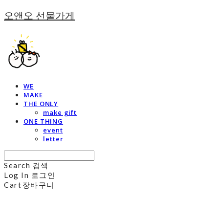
오앤오 선물가게
WE
MAKE
THE ONLY
make gift
ONE THING
event
letter
Search
검색
Log In
로그인
Cart
장바구니