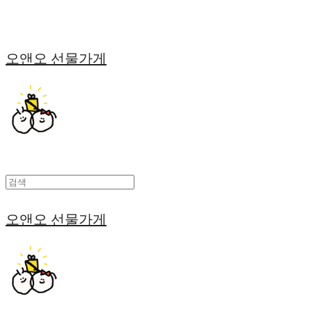
오앤오 선물가게
오앤오 선물가게