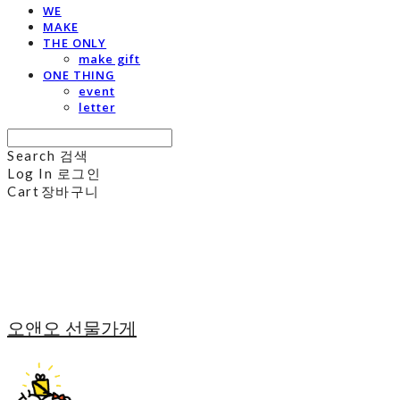
WE
MAKE
THE ONLY
make gift
ONE THING
event
letter
Search
검색
Log In
로그인
Cart
장바구니
오앤오 선물가게