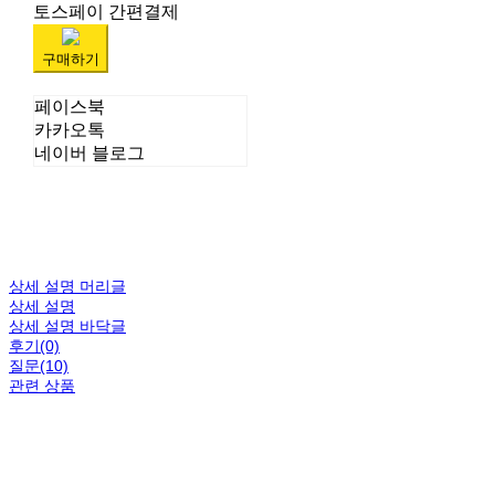
토스페이 간편결제
구매하기
페이스북
카카오톡
네이버 블로그
상세 설명 머리글
상세 설명
상세 설명 바닥글
후기(0)
질문(10)
관련 상품