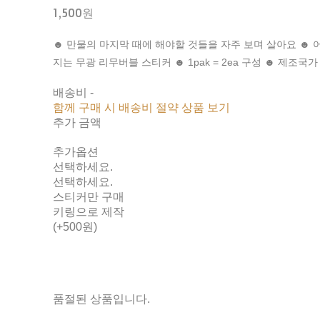
1,500원
☻ 만물의 마지막 때에 해야할 것들을 자주 보며 살아요 ☻ 
지는 무광 리무버블 스티커 ☻ 1pak = 2ea 구성 ☻ 제조국가
배송비
-
함께 구매 시 배송비 절약 상품 보기
추가 금액
추가옵션
선택하세요.
선택하세요.
스티커만 구매
키링으로 제작
(+500원)
품절된 상품입니다.