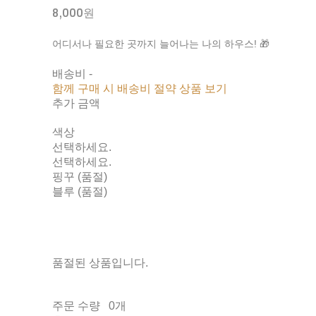
8,000원
어디서나 필요한 곳까지 늘어나는 나의 하우스! 🎁
배송비
-
함께 구매 시 배송비 절약 상품 보기
추가 금액
색상
선택하세요.
선택하세요.
핑꾸 (품절)
블루 (품절)
품절된 상품입니다.
주문 수량
0개