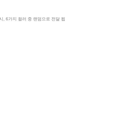
시, 6가지 컬러 중 랜덤으로 전달 됩