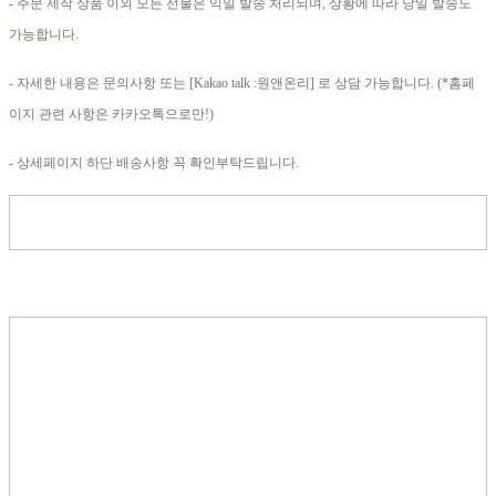
- 주문 제작 상품 이외 모든 선물은 익일 발송 처리되며, 상황에 따라 당일 발송도
가능합니다.
- 자세한 내용은 문의사항 또는 [Kakao talk :원앤온리] 로 상담 가능합니다. (*홈페
이지 관련 사항은 카카오톡으로만!)
- 상세페이지 하단 배송사항 꼭 확인부탁드립니다.