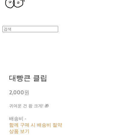
대빵큰 클립
2,000원
귀여운 건 왕 크게! 🎁
배송비
-
함께 구매 시 배송비 절약
상품 보기