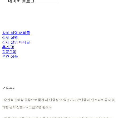
네이버 블로그
상세 설명 머리글
상세 설명
상세 설명 바닥글
후기(0)
질문(10)
관련 상품
📍 Notice
- 순간적 판매량 급증으로 품절 시 단종될 수 있습니다. (*단종 시 인스타로 공지 및
개별 문자 전송 )
↪
그랬으면 좋겠다