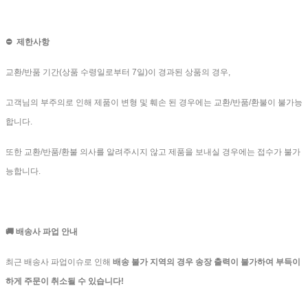
⛔️ 제한사항
교환/반품 기간(상품 수령일로부터 7일)이 경과된 상품의 경우,
고객님의 부주의로 인해 제품이 변형 및 훼손 된 경우에는 교환/반품/환불이 불가능
합니다.
또한 교환/반품/환불 의사를 알려주시지 않고 제품을 보내실 경우에는 접수가 불가
능합니다.
🚚 배송사 파업 안내
최근 배송사 파업이슈로 인해
배송 불가 지역의 경우
송장 출력이 불가하여 부득이
하게 주문이 취소될 수 있습니다!