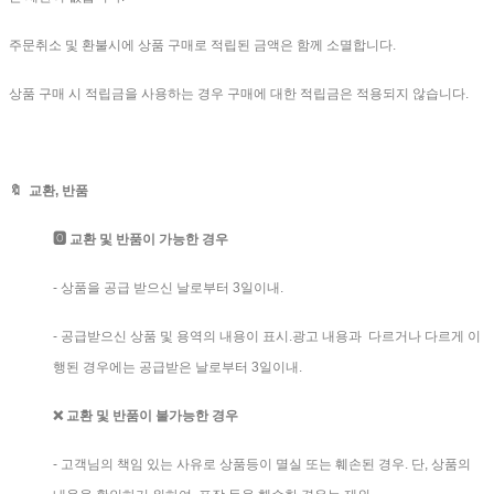
주문취소 및 환불시에 상품 구매로 적립된 금액은 함께 소멸합니다.
상품 구매 시 적립금을 사용하는 경우 구매에 대한 적립금은 적용되지 않습니다.
🔖 교환, 반품
🅾️ 교환 및 반품이 가능한 경우
- 상품을 공급 받으신 날로부터 3일이내.
- 공급받으신 상품 및 용역의 내용이 표시.광고 내용과 다르거나 다르게 이
행된 경우에는 공급받은 날로부터 3일이내.
❌ 교환 및 반품이 불가능한 경우
- 고객님의 책임 있는 사유로 상품등이 멸실 또는 훼손된 경우. 단, 상품의