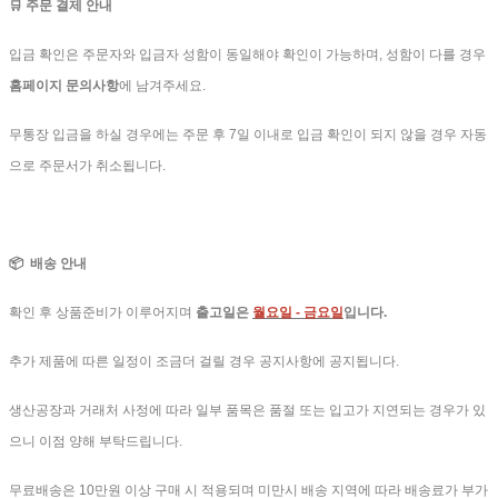
🛒 주문 결제 안내
입금 확인은 주문자와 입금자 성함이 동일해야 확인이 가능하며, 성함이 다를 경우
홈페이지 문의사항
에 남겨주세요.
무통장 입금을 하실 경우에는 주문 후 7일 이내로 입금 확인이 되지 않을 경우 자동
으로 주문서가 취소됩니다.
📦 배송 안내
확인 후 상품준비가 이루어지며
출고일은
월요일 - 금요일
입니다.
추가 제품에 따른 일정이 조금더 걸릴 경우 공지사항에 공지됩니다.
생산공장과 거래처 사정에 따라 일부 품목은 품절 또는 입고가 지연되는 경우가 있
으니 이점 양해 부탁드립니다.
무료배송은 10만원 이상 구매 시 적용되며 미만시 배송 지역에 따라 배송료가 부가