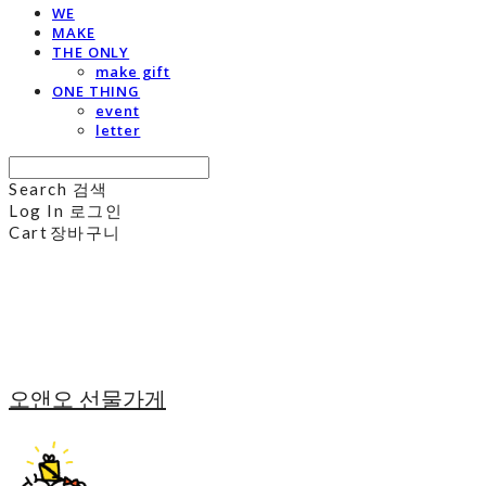
WE
MAKE
THE ONLY
make gift
ONE THING
event
letter
Search
검색
Log In
로그인
Cart
장바구니
오앤오 선물가게