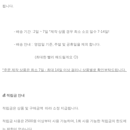
됩니다.
- 배송 기간 : 2일 ~ 7일 *제작 상품 경우 최소 소요 일수 7-14일!
- 배송 안내 : 영업일 기준, 주말 및 공휴일을 제외 합니다.
(최대한 빨리 해드릴게요 🙂)
*주문 제작 상품은 최소 7일 - 최대 14일 이상 걸리니 상품별로 확인부탁드립니다.
💰 적립금 안내
적립금은 상품 및 구매금액 따라 소정 지급됩니다.
적립금 사용은 2500원 이상부터 사용 가능하며, 1회 사용 가능한 적립금의 한도에
는 제한이 없습니다.