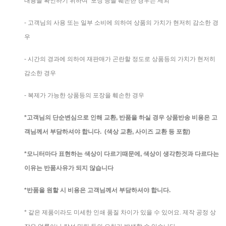
내용을 확인하기 위하여 포장 등을 훼손한 경우는 제외
- 고객님의 사용 또는 일부 소비에 의하여 상품의 가치가 현저히 감소한 경
우
- 시간의 경과에 의하여 재판매가 곤란할 정도로 상품등의 가치가 현저히
감소한 경우
- 복제가 가능한 상품등의 포장을 훼손한 경우
*고객님의 단순변심으로 인해 교환, 반품을 하실 경우 상품반송 비용은 고
객님께서 부담하셔야 합니다. (색상 교환, 사이즈 교환 등 포함)
*모니터마다 표현하는 색상이 다르기때문에, 색상이 생각한것과 다르다는
이유는 반품사유가 되지 않습니다
*반품을 원할 시 비용은 고객님께서 부담하셔야 합니다.
* 같은 제품이라도 미세한 인쇄 품질 차이가 있을 수 있어요. 제작 공정 상