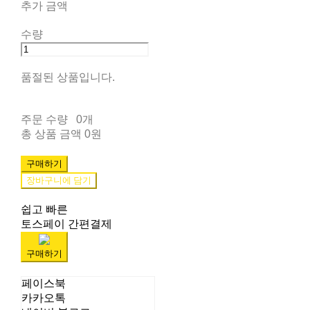
추가 금액
수량
품절된 상품입니다.
주문 수량
0개
총 상품 금액
0원
구매하기
장바구니에 담기
쉽고 빠른
토스페이 간편결제
구매하기
페이스북
카카오톡