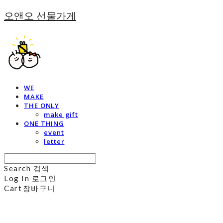
오앤오 선물가게
WE
MAKE
THE ONLY
make gift
ONE THING
event
letter
Search
검색
Log In
로그인
Cart
장바구니