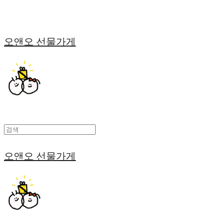
오앤오 선물가게
오앤오 선물가게