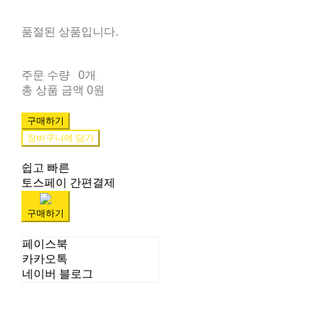
품절된 상품입니다.
주문 수량
0개
총 상품 금액
0원
구매하기
장바구니에 담기
쉽고 빠른
토스페이 간편결제
구매하기
페이스북
카카오톡
네이버 블로그