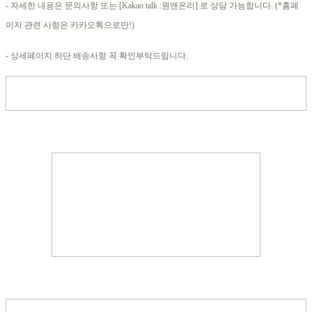
- 자세한 내용은 문의사항 또는 [Kakao talk :원앤온리] 로 상담 가능합니다. (*홈페
이지 관련 사항은 카카오톡으로만!)
- 상세페이지 하단 배송사항 꼭 확인부탁드립니다.