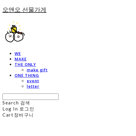
오앤오 선물가게
WE
MAKE
THE ONLY
make gift
ONE THING
event
letter
Search
검색
Log In
로그인
Cart
장바구니