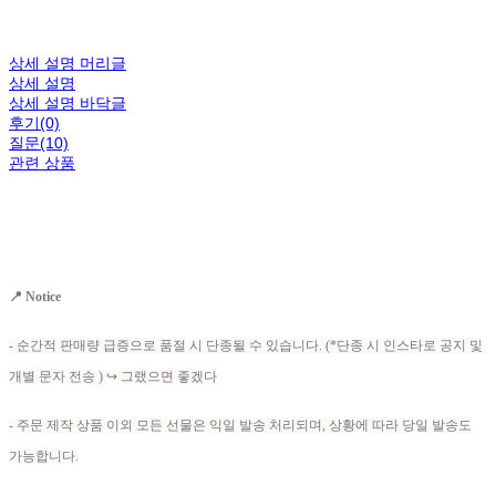
상세 설명 머리글
상세 설명
상세 설명 바닥글
후기(0)
질문(10)
관련 상품
📍 Notice
- 순간적 판매량 급증으로 품절 시 단종될 수 있습니다. (*단종 시 인스타로 공지 및
개별 문자 전송 )
↪
그랬으면 좋겠다
- 주문 제작 상품 이외 모든 선물은 익일 발송 처리되며, 상황에 따라 당일 발송도
가능합니다.