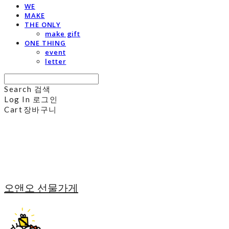
WE
MAKE
THE ONLY
make gift
ONE THING
event
letter
Search
검색
Log In
로그인
Cart
장바구니
오앤오 선물가게