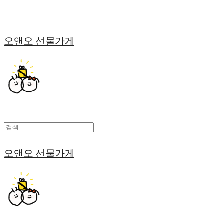
오앤오 선물가게
오앤오 선물가게