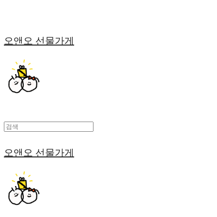
오앤오 선물가게
오앤오 선물가게