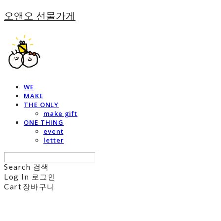
오앤오 선물가게
WE
MAKE
THE ONLY
make gift
ONE THING
event
letter
Search
검색
Log In
로그인
Cart
장바구니