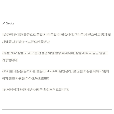
📍 Notice
- 순간적 판매량 급증으로 품절 시 단종될 수 있습니다. (*단종 시 인스타로 공지 및
개별 문자 전송 )
↪
그랬으면 좋겠다
- 주문 제작 상품 이외 모든 선물은 익일 발송 처리되며, 상황에 따라 당일 발송도
가능합니다.
- 자세한 내용은 문의사항 또는 [Kakao talk :원앤온리] 로 상담 가능합니다. (*홈페
이지 관련 사항은 카카오톡으로만!)
- 상세페이지 하단 배송사항 꼭 확인부탁드립니다.