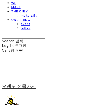
WE
MAKE
THE ONLY
make gift
ONE THING
event
letter
Search
검색
Log In
로그인
Cart
장바구니
오앤오 선물가게