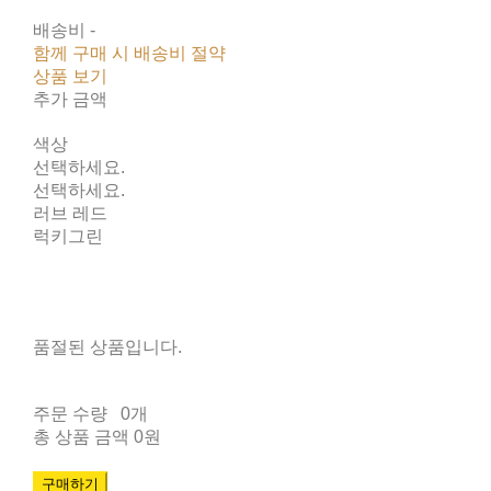
배송비
-
함께 구매 시 배송비 절약
상품 보기
추가 금액
색상
선택하세요.
선택하세요.
러브 레드
럭키그린
품절된 상품입니다.
주문 수량
0개
총 상품 금액
0원
구매하기