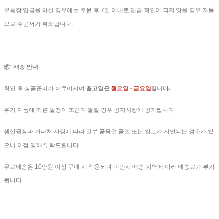
무통장 입금을 하실 경우에는 주문 후 7일 이내로 입금 확인이 되지 않을 경우 자동
으로 주문서가 취소됩니다.
📦 배송 안내
확인 후 상품준비가 이루어지며
출고일은
월요일 - 금요일
입니다.
추가 제품에 따른 일정이 조금더 걸릴 경우 공지사항에 공지됩니다.
생산공장과 거래처 사정에 따라 일부 품목은 품절 또는 입고가 지연되는 경우가 있
으니 이점 양해 부탁드립니다.
무료배송은 10만원 이상 구매 시 적용되며 미만시 배송 지역에 따라 배송료가 부가
됩니다.