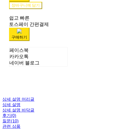
장바구니에 담기
쉽고 빠른
토스페이 간편결제
구매하기
페이스북
카카오톡
네이버 블로그
상세 설명 머리글
상세 설명
상세 설명 바닥글
후기(0)
질문(10)
관련 상품