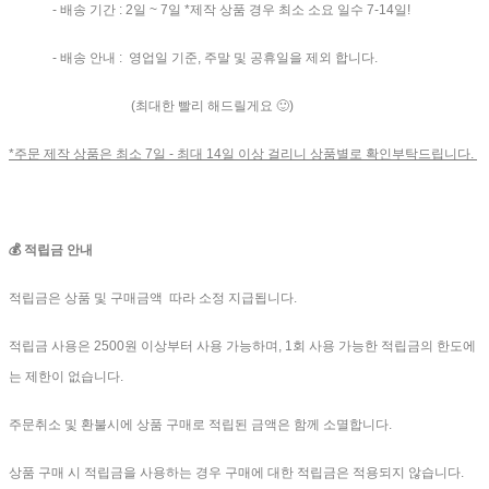
- 배송 기간 : 2일 ~ 7일 *제작 상품 경우 최소 소요 일수 7-14일!
- 배송 안내 : 영업일 기준, 주말 및 공휴일을 제외 합니다.
(최대한 빨리 해드릴게요 🙂)
*주문 제작 상품은 최소 7일 - 최대 14일 이상 걸리니 상품별로 확인부탁드립니다.
💰 적립금 안내
적립금은 상품 및 구매금액 따라 소정 지급됩니다.
적립금 사용은 2500원 이상부터 사용 가능하며, 1회 사용 가능한 적립금의 한도에
는 제한이 없습니다.
주문취소 및 환불시에 상품 구매로 적립된 금액은 함께 소멸합니다.
상품 구매 시 적립금을 사용하는 경우 구매에 대한 적립금은 적용되지 않습니다.