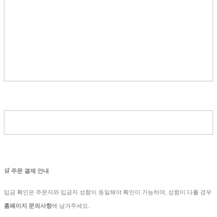
🛒 주문 결제 안내
입금 확인은 주문자와 입금자 성함이 동일해야 확인이 가능하며, 성함이 다를 경우
홈페이지 문의사항
에 남겨주세요.