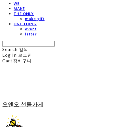
WE
MAKE
THE ONLY
make gift
ONE THING
event
letter
Search
검색
Log In
로그인
Cart
장바구니
오앤오 선물가게