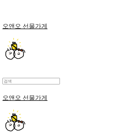
오앤오 선물가게
오앤오 선물가게