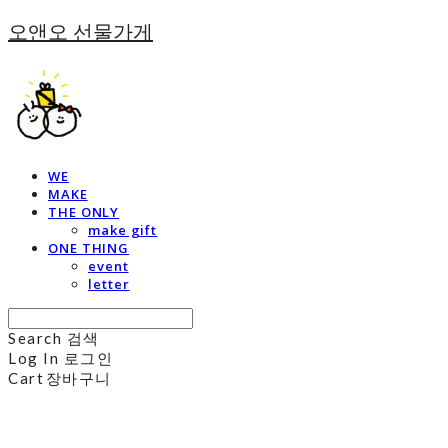
오앤오 선물가게
WE
MAKE
THE ONLY
make gift
ONE THING
event
letter
Search
검색
Log In
로그인
Cart
장바구니