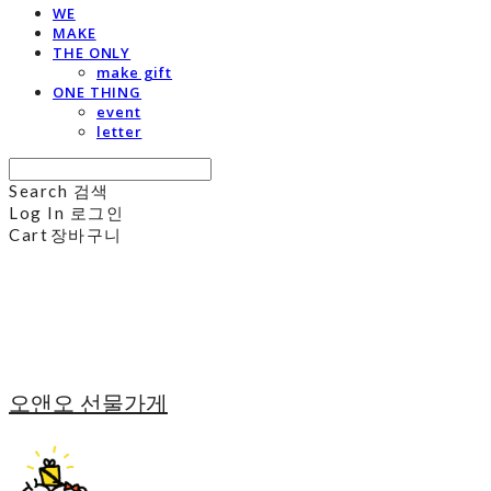
WE
MAKE
THE ONLY
make gift
ONE THING
event
letter
Search
검색
Log In
로그인
Cart
장바구니
오앤오 선물가게