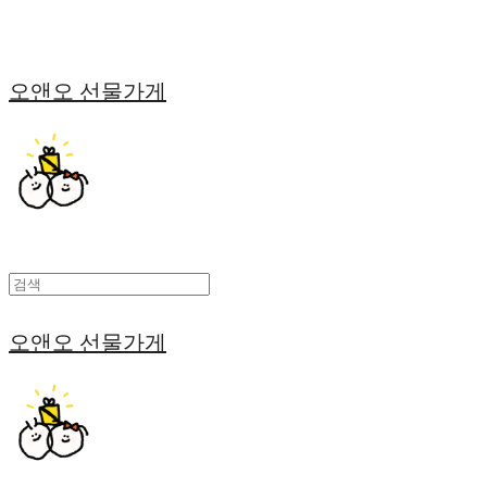
오앤오 선물가게
오앤오 선물가게