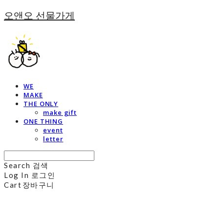
오앤오 선물가게
WE
MAKE
THE ONLY
make gift
ONE THING
event
letter
Search
검색
Log In
로그인
Cart
장바구니