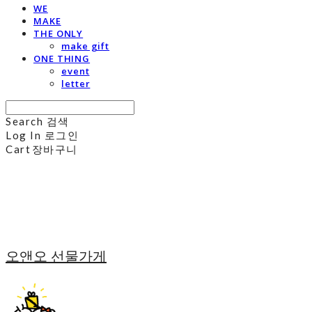
WE
MAKE
THE ONLY
make gift
ONE THING
event
letter
Search
검색
Log In
로그인
Cart
장바구니
오앤오 선물가게