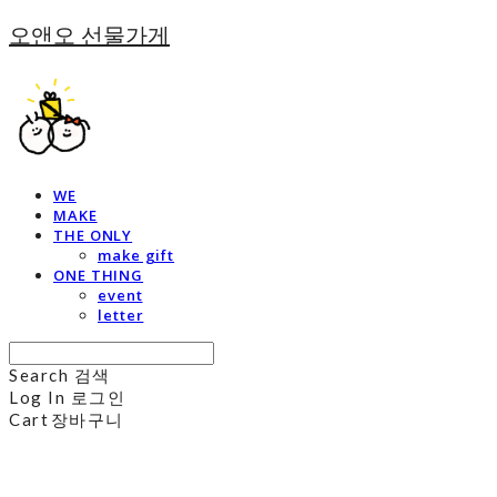
오앤오 선물가게
WE
MAKE
THE ONLY
make gift
ONE THING
event
letter
Search
검색
Log In
로그인
Cart
장바구니