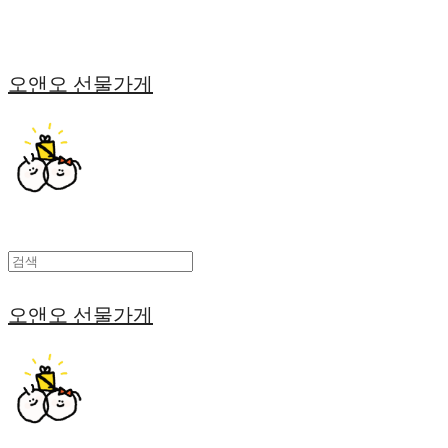
오앤오 선물가게
오앤오 선물가게