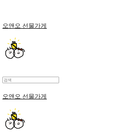
오앤오 선물가게
오앤오 선물가게