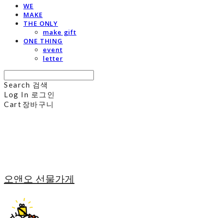
WE
MAKE
THE ONLY
make gift
ONE THING
event
letter
Search
검색
Log In
로그인
Cart
장바구니
오앤오 선물가게