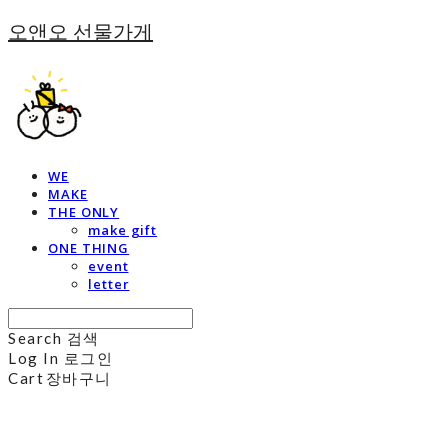
오앤오 선물가게
WE
MAKE
THE ONLY
make gift
ONE THING
event
letter
Search
검색
Log In
로그인
Cart
장바구니