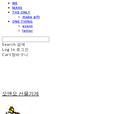
WE
MAKE
THE ONLY
make gift
ONE THING
event
letter
Search
검색
Log In
로그인
Cart
장바구니
오앤오 선물가게