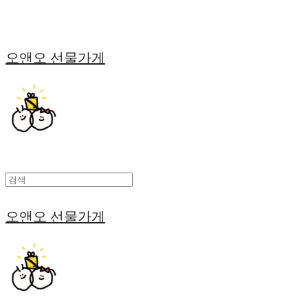
오앤오 선물가게
오앤오 선물가게