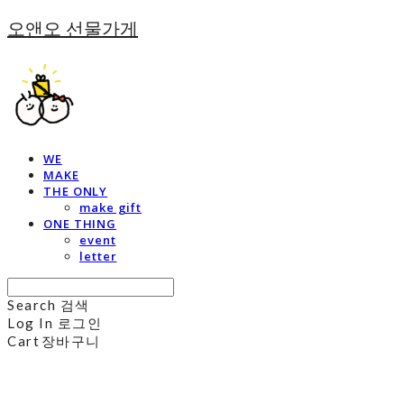
오앤오 선물가게
WE
MAKE
THE ONLY
make gift
ONE THING
event
letter
Search
검색
Log In
로그인
Cart
장바구니