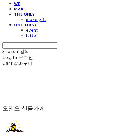
WE
MAKE
THE ONLY
make gift
ONE THING
event
letter
Search
검색
Log In
로그인
Cart
장바구니
오앤오 선물가게