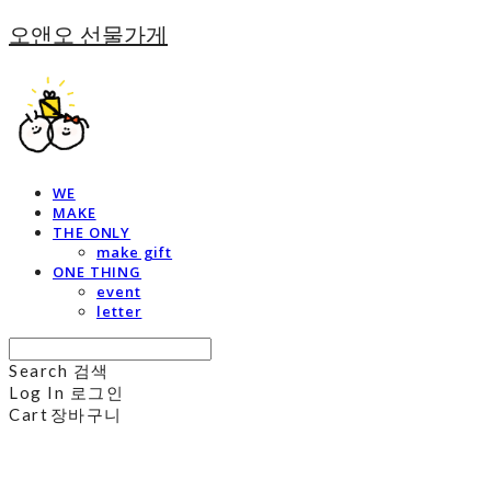
오앤오 선물가게
WE
MAKE
THE ONLY
make gift
ONE THING
event
letter
Search
검색
Log In
로그인
Cart
장바구니