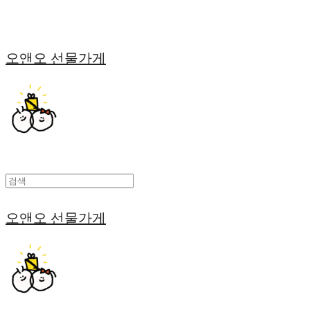
오앤오 선물가게
오앤오 선물가게