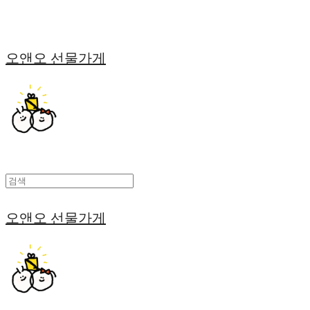
오앤오 선물가게
오앤오 선물가게