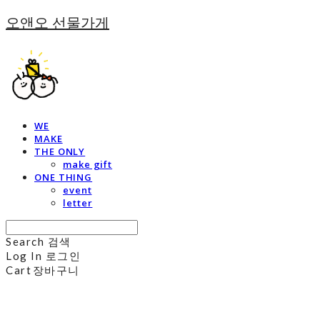
오앤오 선물가게
WE
MAKE
THE ONLY
make gift
ONE THING
event
letter
Search
검색
Log In
로그인
Cart
장바구니