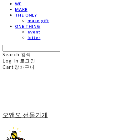
WE
MAKE
THE ONLY
make gift
ONE THING
event
letter
Search
검색
Log In
로그인
Cart
장바구니
오앤오 선물가게