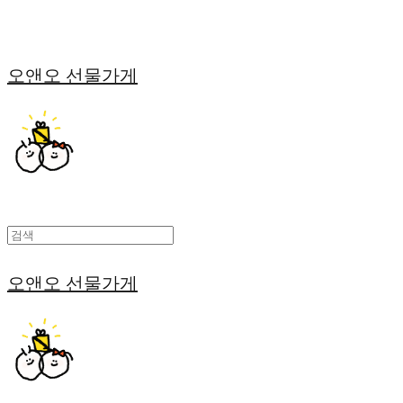
오앤오 선물가게
오앤오 선물가게