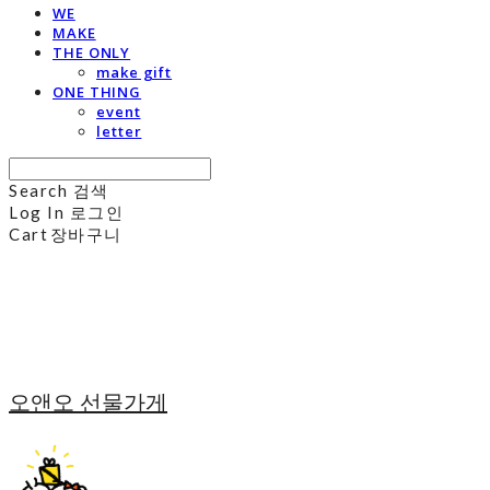
WE
MAKE
THE ONLY
make gift
ONE THING
event
letter
Search
검색
Log In
로그인
Cart
장바구니
오앤오 선물가게