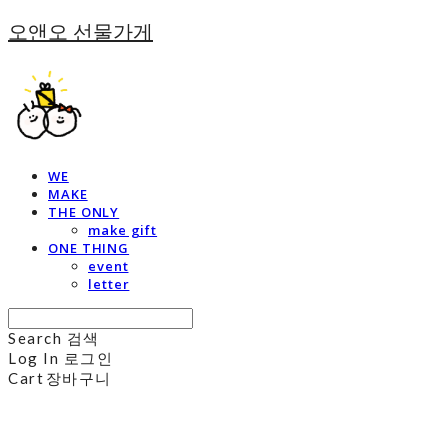
오앤오 선물가게
WE
MAKE
THE ONLY
make gift
ONE THING
event
letter
Search
검색
Log In
로그인
Cart
장바구니